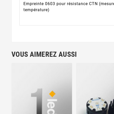
Empreinte 0603 pour résistance CTN (mesur
température)
VOUS AIMEREZ AUSSI