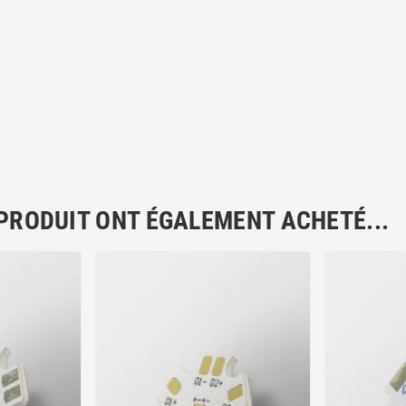
 PRODUIT ONT ÉGALEMENT ACHETÉ...