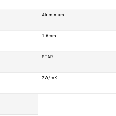
Aluminium
1.6mm
STAR
2W/mK