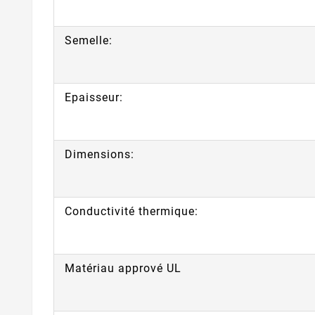
Semelle:
Epaisseur:
Dimensions:
Conductivité thermique:
Matériau apprové UL