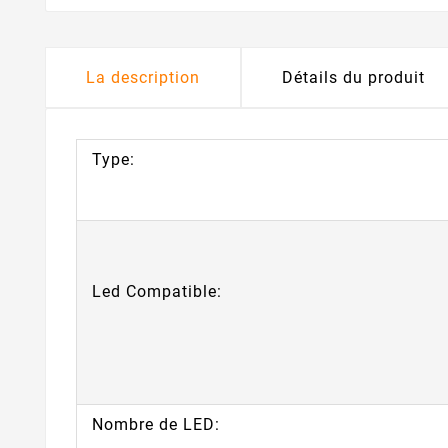
La description
Détails du produit
Type:
Led Compatible:
Nombre de LED: