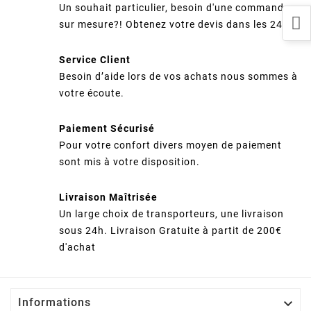
Un souhait particulier, besoin d'une commande
sur mesure?! Obtenez votre devis dans les 24h
Service Client
Besoin d’aide lors de vos achats nous sommes à
votre écoute.
Paiement Sécurisé
Pour votre confort divers moyen de paiement
sont mis à votre disposition.
Livraison Maîtrisée
Un large choix de transporteurs, une livraison
sous 24h. Livraison Gratuite à partit de 200€
d'achat

Informations