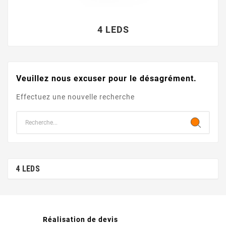
4 LEDS
Veuillez nous excuser pour le désagrément.
Effectuez une nouvelle recherche
4 LEDS
Réalisation de devis