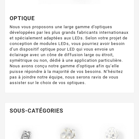
OPTIQUE
Nous vous proposons une large gamme d’optiques
développées par les plus grands fabricants internationaux
et spécialement adaptées aux LEDs. Selon votre projet de
conception de modules LEDs, vous pourriez avoir besoin
d’un dispositif optique pour LED qui vous envoie un
éclairage avec un cône de diffusion large ou étroit,
symétrique ou non, dédié à une application particulière.
Nous avons conçu notre gamme d’optique afin qu’elle
puisse répondre à la majorité de vos besoins. N’hésitez
pas à joindre notre équipe, nous serons ravis de vous
assister sur le choix de vos optiques.
SOUS-CATÉGORIES