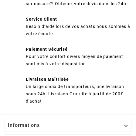
sur mesure?! Obtenez votre devis dans les 24h
Service Client
Besoin d’aide lors de vos achats nous sommes à
votre écoute.
Paiement Sécurisé
Pour votre confort divers moyen de paiement
sont mis à votre disposition.
Livraison Maîtrisée
Un large choix de transporteurs, une livraison
sous 24h. Livraison Gratuite à partit de 200€
d'achat

Informations