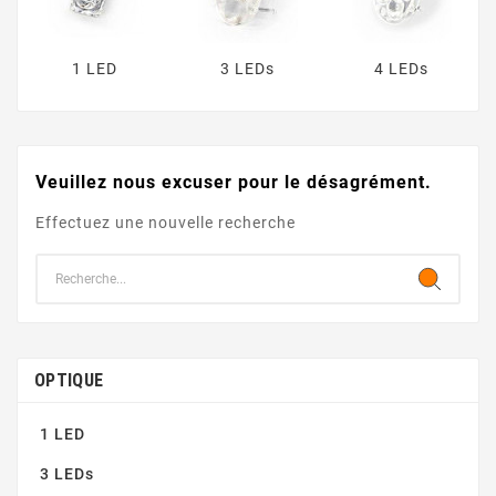
1 LED
3 LEDs
4 LEDs
Veuillez nous excuser pour le désagrément.
Effectuez une nouvelle recherche
OPTIQUE
1 LED
3 LEDs