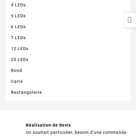
4 LEDs
5 LEDs
6 LEDs
7 LEDs
12 LEDs
25 LEDs
Rond
Carré
Rectangulaire
Réalisation de devis
Un souhait particulier, besoin d'une commande