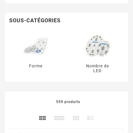
SOUS-CATÉGORIES
Forme
Nombre de
LED
559 produits