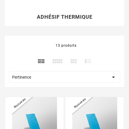
ADHÉSIF THERMIQUE
13 produits

Pertinence
Nouveau
Nouveau