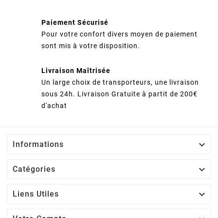
Paiement Sécurisé
Pour votre confort divers moyen de paiement
sont mis à votre disposition.
Livraison Maîtrisée
Un large choix de transporteurs, une livraison
sous 24h. Livraison Gratuite à partit de 200€
d'achat

Informations

Catégories

Liens Utiles