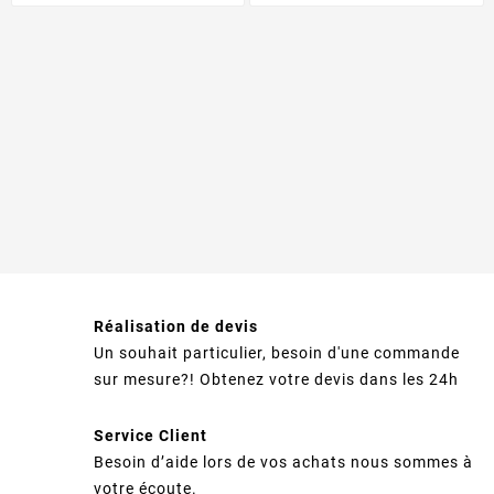
Réalisation de devis
Un souhait particulier, besoin d'une commande
sur mesure?! Obtenez votre devis dans les 24h
Service Client
Besoin d’aide lors de vos achats nous sommes à
votre écoute.