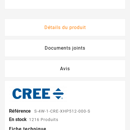
Détails du produit
Documents joints
Avis
Référence
S-4W-1-CRE-XHP512-000-S
En stock
1216 Produits
Fiche technique