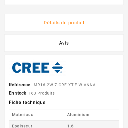
Détails du produit
Avis
Référence
MR16-2W-7-CRE-XT-E-W-ANNA
En stock
163 Produits
Fiche technique
Materiaux
Aluminium
Epaisseur
1.6