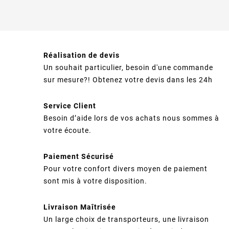
Réalisation de devis
Un souhait particulier, besoin d'une commande
sur mesure?! Obtenez votre devis dans les 24h
Service Client
Besoin d’aide lors de vos achats nous sommes à
votre écoute.
Paiement Sécurisé
Pour votre confort divers moyen de paiement
sont mis à votre disposition.
Livraison Maîtrisée
Un large choix de transporteurs, une livraison