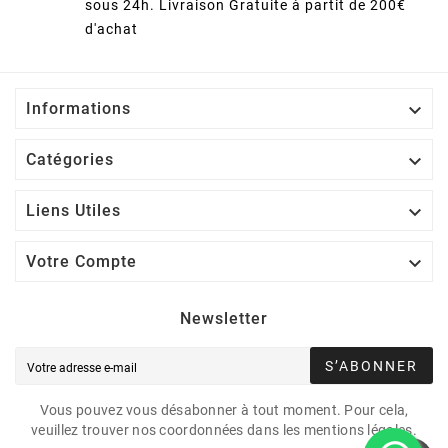
sous 24h. Livraison Gratuite à partit de 200€
d'achat

Informations

Catégories

Liens Utiles

Votre Compte
Newsletter
S’ABONNER
Vous pouvez vous désabonner à tout moment. Pour cela,
veuillez trouver nos coordonnées dans les mentions légales.