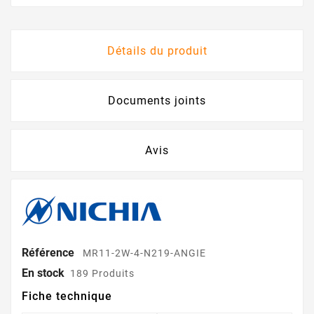
Détails du produit
Documents joints
Avis
Référence
MR11-2W-4-N219-ANGIE
En stock
189 Produits
Fiche technique