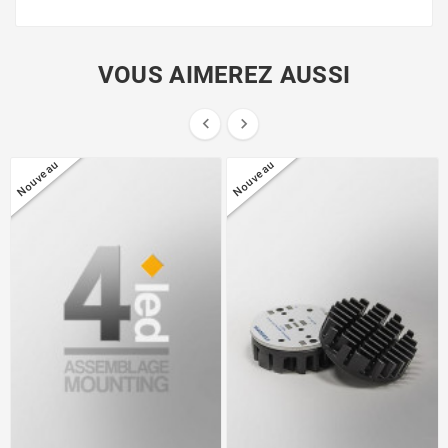
VOUS AIMEREZ AUSSI


Nouveau
Nouveau