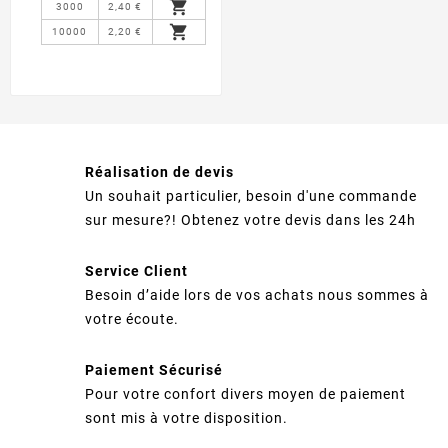

3000
2,40 €

10000
2,20 €
Réalisation de devis
Un souhait particulier, besoin d'une commande
sur mesure?! Obtenez votre devis dans les 24h
Service Client
Besoin d’aide lors de vos achats nous sommes à
votre écoute.
Paiement Sécurisé
Pour votre confort divers moyen de paiement
sont mis à votre disposition.