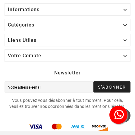

Informations

Catégories

Liens Utiles

Votre Compte
Newsletter
S’ABONNER
Vous pouvez vous désabonner à tout moment. Pour cela,
veuillez trouver nos coordonnées dans les mentions légales.