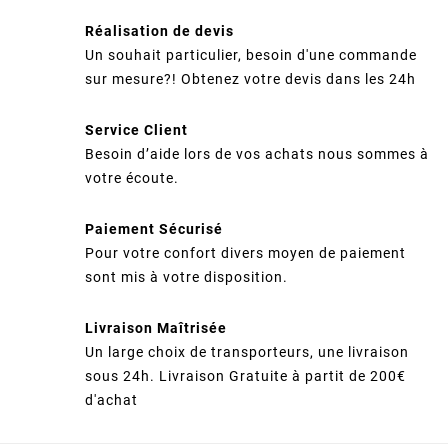
Réalisation de devis
Un souhait particulier, besoin d'une commande
sur mesure?! Obtenez votre devis dans les 24h
Service Client
Besoin d’aide lors de vos achats nous sommes à
votre écoute.
Paiement Sécurisé
Pour votre confort divers moyen de paiement
sont mis à votre disposition.
Livraison Maîtrisée
Un large choix de transporteurs, une livraison
sous 24h. Livraison Gratuite à partit de 200€
d'achat