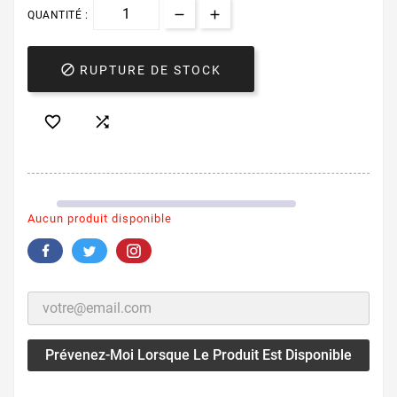
QUANTITÉ :

RUPTURE DE STOCK


Aucun produit disponible
Prévenez-Moi Lorsque Le Produit Est Disponible