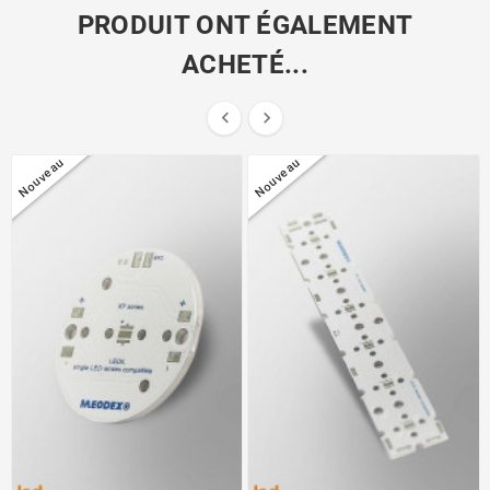
PRODUIT ONT ÉGALEMENT
ACHETÉ...


Nouveau
Nouveau