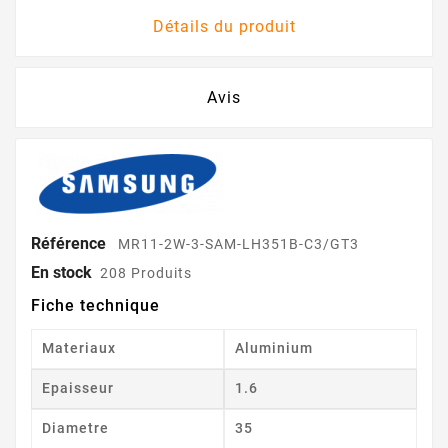
Détails du produit
Avis
Référence
MR11-2W-3-SAM-LH351B-C3/GT3
En stock
208 Produits
Fiche technique
Materiaux
Aluminium
Epaisseur
1.6
Diametre
35