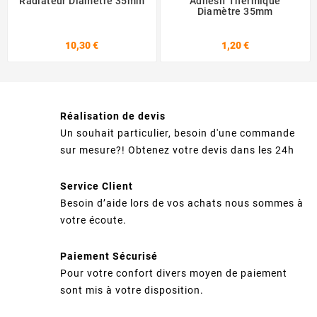
Radiateur Diamètre 35mm
Adhésif Thermique
Diamètre 35mm
10,30 €
1,20 €
Réalisation de devis
Un souhait particulier, besoin d'une commande
sur mesure?! Obtenez votre devis dans les 24h
Service Client
Besoin d’aide lors de vos achats nous sommes à
votre écoute.
Paiement Sécurisé
Pour votre confort divers moyen de paiement
sont mis à votre disposition.