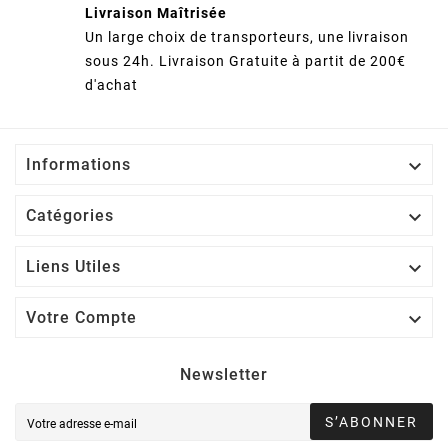
Livraison Maîtrisée
Un large choix de transporteurs, une livraison
sous 24h. Livraison Gratuite à partit de 200€
d'achat

Informations

Catégories

Liens Utiles

Votre Compte
Newsletter
S’ABONNER