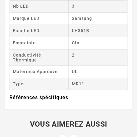
Nb LED
3
Marque LED
Samsung
Famille LED
LH351B
Empreinte
Ctn
Conductivité
2
Thermique
Matériaux Approuvé
UL
Type
MR11
Références spécifiques
VOUS AIMEREZ AUSSI