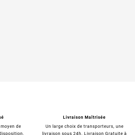
sé
Livraison Maîtrisée
s moyen de
Un large choix de transporteurs, une
disposition.
livraison sous 24h. Livraison Gratuite à