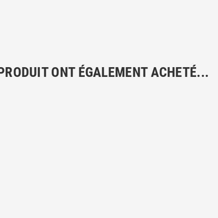
 PRODUIT ONT ÉGALEMENT ACHETÉ...