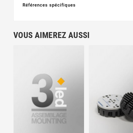
Références spécifiques
VOUS AIMEREZ AUSSI