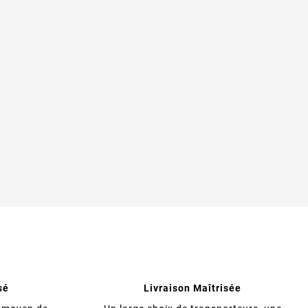
sé
Livraison Maîtrisée