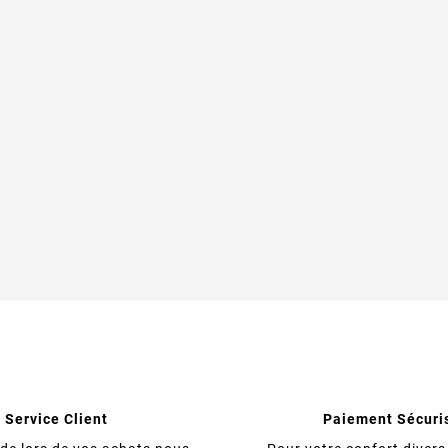
Service Client
Paiement Sécuri