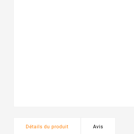
Détails du produit
Avis