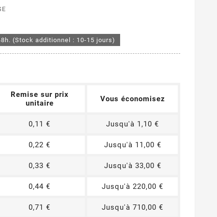
SE
48h. (Stock additionnel : 10-15 jours)
Remise sur prix
Vous économisez
unitaire
0,11 €
Jusqu'à 1,10 €
0,22 €
Jusqu'à 11,00 €
0,33 €
Jusqu'à 33,00 €
0,44 €
Jusqu'à 220,00 €
0,71 €
Jusqu'à 710,00 €