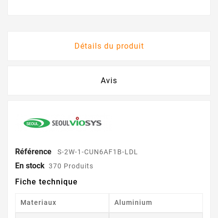
Détails du produit
Avis
Référence
S-2W-1-CUN6AF1B-LDL
En stock
370 Produits
Fiche technique
Materiaux
Aluminium