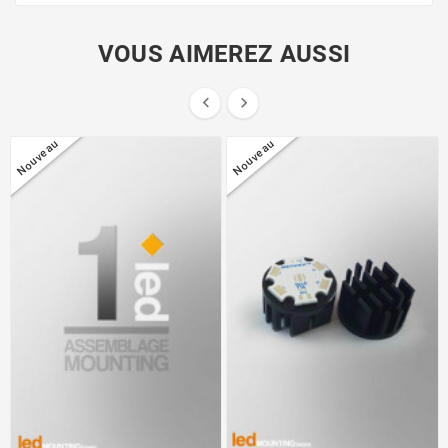
VOUS AIMEREZ AUSSI


Nouveau
Nouveau