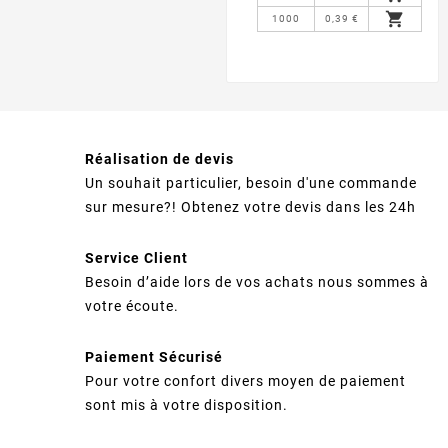

1000
0,39 €
Réalisation de devis
Un souhait particulier, besoin d'une commande
sur mesure?! Obtenez votre devis dans les 24h
Service Client
Besoin d’aide lors de vos achats nous sommes à
votre écoute.
Paiement Sécurisé
Pour votre confort divers moyen de paiement
sont mis à votre disposition.