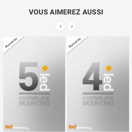
VOUS AIMEREZ AUSSI


Nouveau
Nouveau