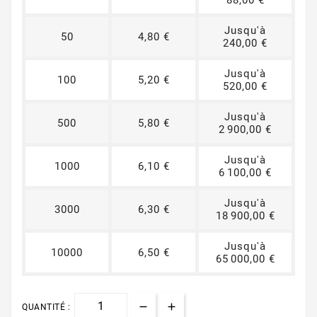
88,00 €
Jusqu'à
50
4,80 €
240,00 €
Jusqu'à
100
5,20 €
520,00 €
Jusqu'à
500
5,80 €
2 900,00 €
Jusqu'à
1000
6,10 €
6 100,00 €
Jusqu'à
3000
6,30 €
18 900,00 €
Jusqu'à
10000
6,50 €
65 000,00 €
QUANTITÉ :