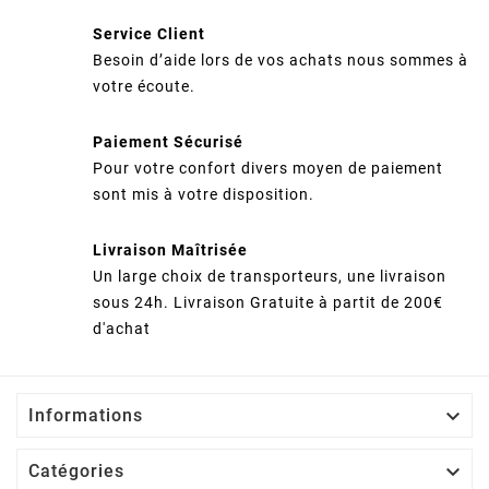
Service Client
Besoin d’aide lors de vos achats nous sommes à
votre écoute.
Paiement Sécurisé
Pour votre confort divers moyen de paiement
sont mis à votre disposition.
Livraison Maîtrisée
Un large choix de transporteurs, une livraison
sous 24h. Livraison Gratuite à partit de 200€
d'achat

Informations

Catégories