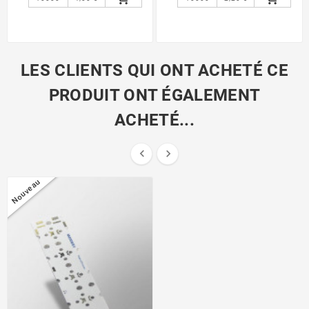
LES CLIENTS QUI ONT ACHETÉ CE
PRODUIT ONT ÉGALEMENT
ACHETÉ...


Nouveau