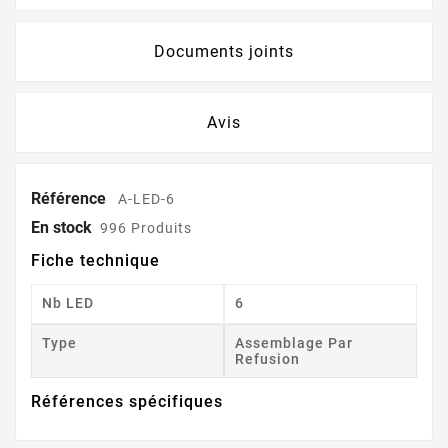
Documents joints
Avis
Référence
A-LED-6
En stock
996 Produits
Fiche technique
Nb LED
6
Type
Assemblage Par
Refusion
Références spécifiques