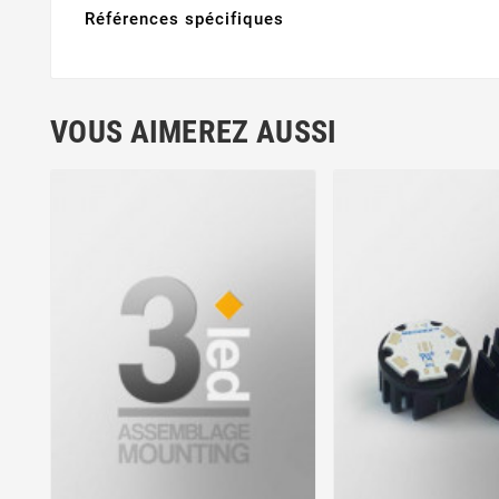
Références spécifiques
VOUS AIMEREZ AUSSI