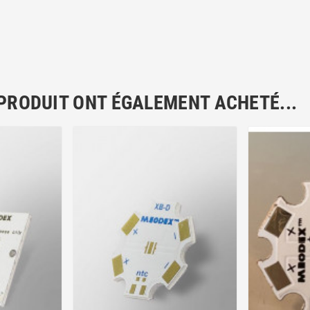
 PRODUIT ONT ÉGALEMENT ACHETÉ...