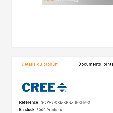
Détails du produit
Documents joint
Référence
S-3W-3-CRE-XP-L-HI-KHA-S
En stock
3000 Produits