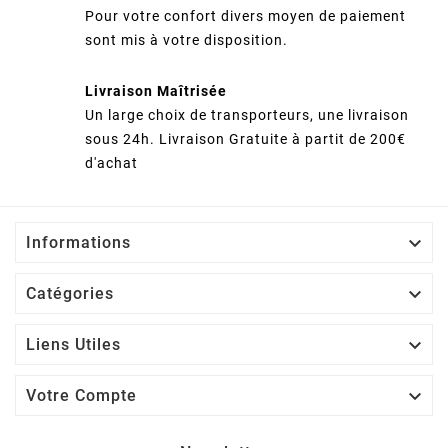
Pour votre confort divers moyen de paiement
sont mis à votre disposition.
Livraison Maîtrisée
Un large choix de transporteurs, une livraison
sous 24h. Livraison Gratuite à partit de 200€
d'achat

Informations

Catégories

Liens Utiles

Votre Compte