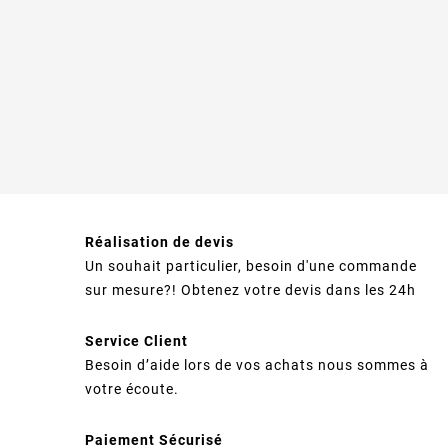
Réalisation de devis
Un souhait particulier, besoin d'une commande
sur mesure?! Obtenez votre devis dans les 24h
Service Client
Besoin d’aide lors de vos achats nous sommes à
votre écoute.
Paiement Sécurisé