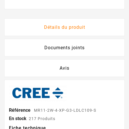
Détails du produit
Documents joints
Avis
Référence
MR11-2W-4-XP-G3-LDLC109-S
En stock
217 Produits
Fiche technique