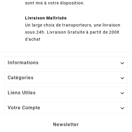
sont mis à votre disposition.
Livraison Maîtrisée
Un large choix de transporteurs, une livraison
sous 24h. Livraison Gratuite à partit de 200€
d'achat

Informations

Catégories

Liens Utiles

Votre Compte
Newsletter