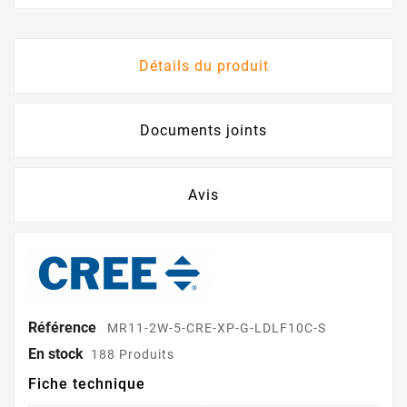
Détails du produit
Documents joints
Avis
Référence
MR11-2W-5-CRE-XP-G-LDLF10C-S
En stock
188 Produits
Fiche technique