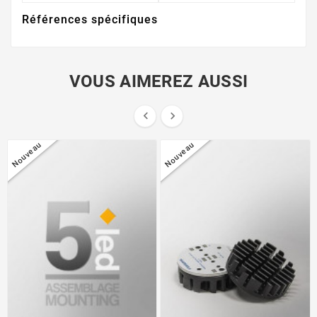
Références spécifiques
VOUS AIMEREZ AUSSI


Nouveau
Nouveau