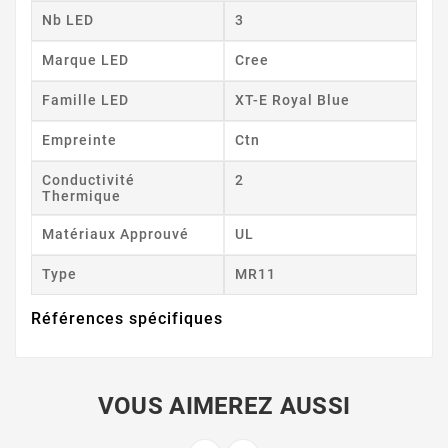
Nb LED
3
Marque LED
Cree
Famille LED
XT-E Royal Blue
Empreinte
Ctn
Conductivité
2
Thermique
Matériaux Approuvé
UL
Type
MR11
Références spécifiques
VOUS AIMEREZ AUSSI