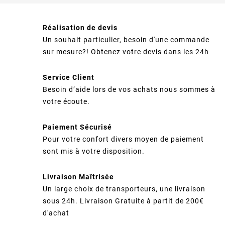
Réalisation de devis
Un souhait particulier, besoin d'une commande
sur mesure?! Obtenez votre devis dans les 24h
Service Client
Besoin d’aide lors de vos achats nous sommes à
votre écoute.
Paiement Sécurisé
Pour votre confort divers moyen de paiement
sont mis à votre disposition.
Livraison Maîtrisée
Un large choix de transporteurs, une livraison
sous 24h. Livraison Gratuite à partit de 200€
d'achat