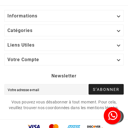

Informations

Catégories

Liens Utiles

Votre Compte
Newsletter
S’ABONNER
Vous pouvez vous désabonner à tout moment. Pour cela,
veuillez trouver nos coordonnées dans les mentions légales.