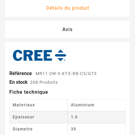
Détails du produit
Avis
Référence
MR11-2W-3-XT-E-RB-C3/GT3
En stock
208 Produits
Fiche technique
Materiaux
Aluminium
Epaisseur
1.6
Diametre
35