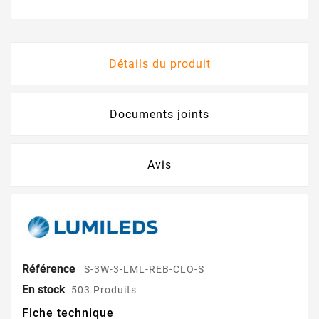
Détails du produit
Documents joints
Avis
Référence
S-3W-3-LML-REB-CLO-S
En stock
503 Produits
Fiche technique