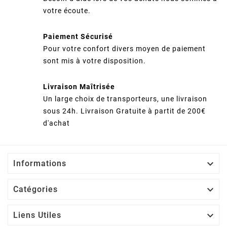
votre écoute.
Paiement Sécurisé
Pour votre confort divers moyen de paiement
sont mis à votre disposition.
Livraison Maîtrisée
Un large choix de transporteurs, une livraison
sous 24h. Livraison Gratuite à partit de 200€
d'achat

Informations

Catégories

Liens Utiles