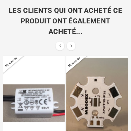
LES CLIENTS QUI ONT ACHETÉ CE
PRODUIT ONT ÉGALEMENT
ACHETÉ...


Nouveau
Nouveau