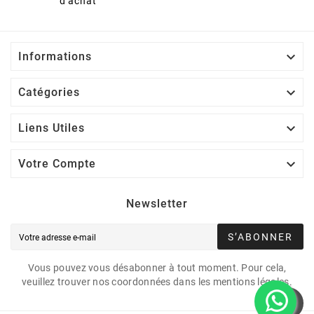
d'achat

Informations

Catégories

Liens Utiles

Votre Compte
Newsletter
S’ABONNER
Vous pouvez vous désabonner à tout moment. Pour cela,
veuillez trouver nos coordonnées dans les mentions légales.