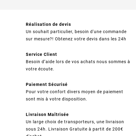
Réalisation de devis
Un souhait particulier, besoin d'une commande
sur mesure?! Obtenez votre devis dans les 24h
Service Client
Besoin d’aide lors de vos achats nous sommes à
votre écoute.
Paiement Sécurisé
Pour votre confort divers moyen de paiement
sont mis à votre disposition.
Livraison Maîtrisée
Un large choix de transporteurs, une livraison
sous 24h. Livraison Gratuite à partit de 200€