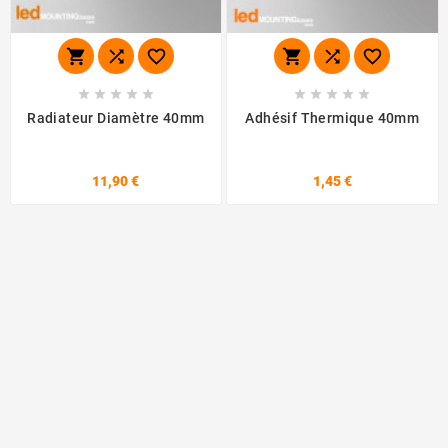
















Radiateur Diamètre 40mm
Adhésif Thermique 40mm
11,90 €
1,45 €