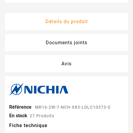
Détails du produit
Documents joints
Avis
Référence
MR16-2W-7-NCH-X83-LDLC10373-S
En stock
27 Produits
Fiche technique