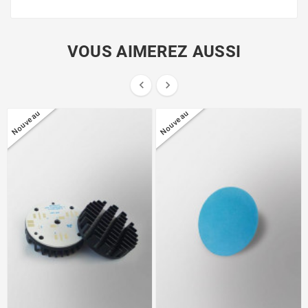
VOUS AIMEREZ AUSSI


Nouveau
Nouveau