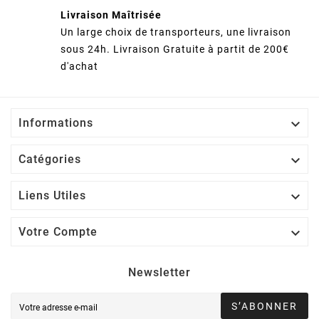
Livraison Maîtrisée
Un large choix de transporteurs, une livraison
sous 24h. Livraison Gratuite à partit de 200€
d'achat

Informations

Catégories

Liens Utiles

Votre Compte
Newsletter
S’ABONNER