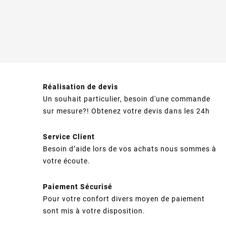
Réalisation de devis
Un souhait particulier, besoin d'une commande
sur mesure?! Obtenez votre devis dans les 24h
Service Client
Besoin d’aide lors de vos achats nous sommes à
votre écoute.
Paiement Sécurisé
Pour votre confort divers moyen de paiement
sont mis à votre disposition.