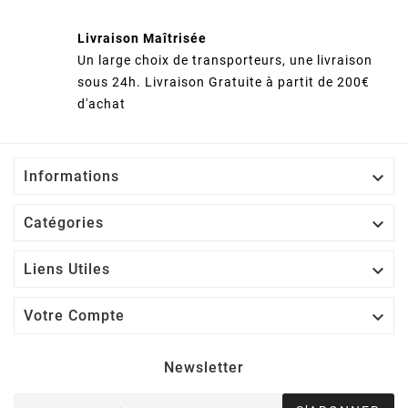
Livraison Maîtrisée
Un large choix de transporteurs, une livraison
sous 24h. Livraison Gratuite à partit de 200€
d'achat

Informations

Catégories

Liens Utiles

Votre Compte
Newsletter