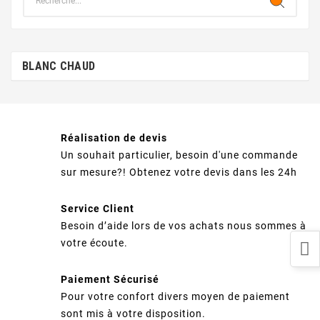
BLANC CHAUD
Réalisation de devis
Un souhait particulier, besoin d'une commande
sur mesure?! Obtenez votre devis dans les 24h
Service Client
Besoin d’aide lors de vos achats nous sommes à
votre écoute.
Paiement Sécurisé
Pour votre confort divers moyen de paiement
sont mis à votre disposition.